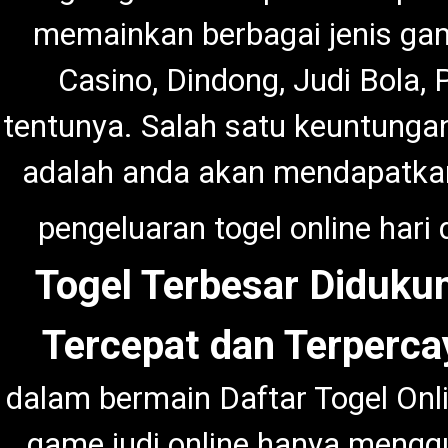
memainkan berbagai jenis game 
Casino, Dindong, Judi Bola,
tentunya. Salah satu keuntungan
adalah anda akan mendapatkan 
pengeluaran togel online hari
Togel Terbesar Didukun
Tercepat dan Terperca
dalam bermain Daftar Togel Onl
game judi online hanya menggu