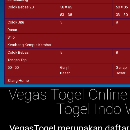
Colok Bebas 2D
58 = 85
50 = 05
83 = 38
03 = 30
Colok Jitu
5
8
Dasar
Shio
Kembang Kempis Kembar
Colok Bebas
5
8
Tengah Tepi
50 - 50
Ganjil
Genap
Besar
Besar
Silang Homo
Vegas Togel Online
Togel Indo
VegasTogel merupakan daftar 