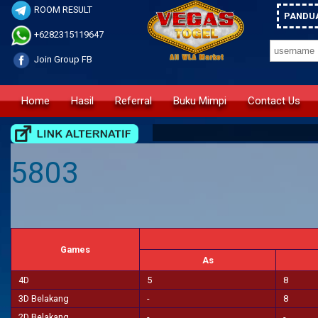
ROOM RESULT
PANDUA
+6282315119647
Join Group FB
Home
Hasil
Referral
Buku Mimpi
Contact Us
5803
Games
As
4D
5
8
3D Belakang
-
8
2D Belakang
-
-