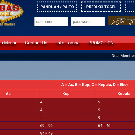
PANDUAN / PAITO
PREDIKSI TOGEL
ku Mimpi
Contact Us
Info Lomba
PROMOTION
Dear Member Ve
A = As, B = Kop, C = Kepala, D = Ekor
As
Kop
Kepala
4
9
4
9
-
9
69 = 96
64 = 46
94 = 49